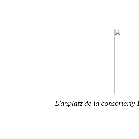
L'anplatz de la consorteriy 